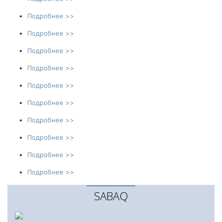
Подробнее >>
Подробнее >>
Подробнее >>
Подробнее >>
Подробнее >>
Подробнее >>
Подробнее >>
Подробнее >>
Подробнее >>
Подробнее >>
SABAQ