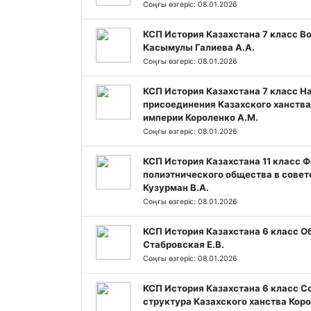
Соңғы өзгеріс: 08.01.2026
КСП История Казахстана 7 класс В
Касымулы Галиева А.А.
Соңғы өзгеріс: 08.01.2026
КСП История Казахстана 7 класс Н
присоединения Казахского ханства
империи Короленко А.М.
Соңғы өзгеріс: 08.01.2026
КСП История Казахстана 11 класс 
полиэтнического общества в совет
Кузурман В.А.
Соңғы өзгеріс: 08.01.2026
КСП История Казахстана 6 класс О
Стабровская Е.В.
Соңғы өзгеріс: 08.01.2026
КСП История Казахстана 6 класс С
структура Казахского ханства Коро