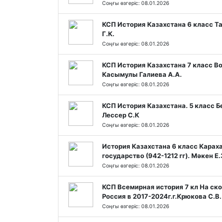
Соңғы өзгеріс: 08.01.2026
КСП История Казахстана 6 класс Т
Г.К.
Соңғы өзгеріс: 08.01.2026
КСП История Казахстана 7 класс В
Касымулы Галиева А.А.
Соңғы өзгеріс: 08.01.2026
КСП История Казахстана. 5 класс Б
Лессер С.К
Соңғы өзгеріс: 08.01.2026
История Казахстана 6 класс Карах
государство (942-1212 гг). Мәкен Е.
Соңғы өзгеріс: 08.01.2026
КСП Всемирная история 7 кл На ск
Россия в 2017-2024г.г.Крюкова С.В.
Соңғы өзгеріс: 08.01.2026